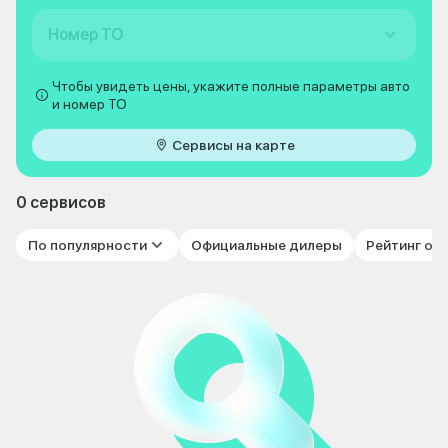
Номер ТО
Чтобы увидеть цены, укажите полные параметры авто
и номер ТО
Сервисы на карте
0 сервисов
По популярности
Официальные дилеры
Рейтинг от