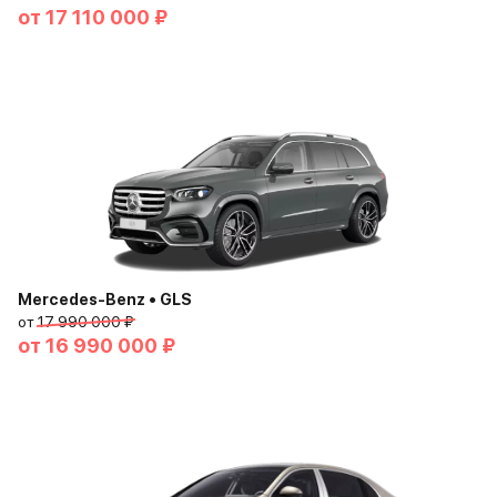
от
17 110 000 ₽
Mercedes-Benz • GLS
от
17 990 000 ₽
от
16 990 000 ₽