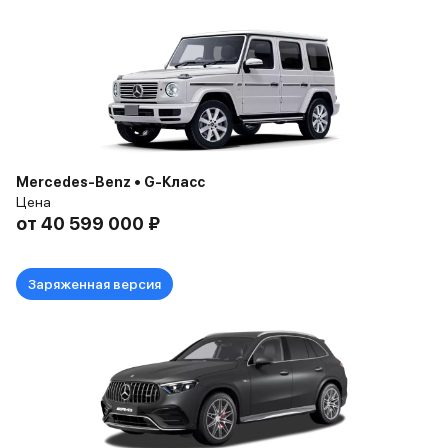
Mercedes-Benz • G-Класс
Цена
от
40 599 000 ₽
Заряженная версия