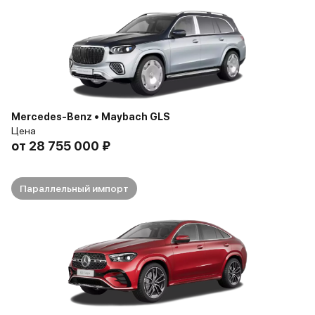
Mercedes-Benz • Maybach GLS
Цена
от
28 755 000 ₽
Параллельный импорт