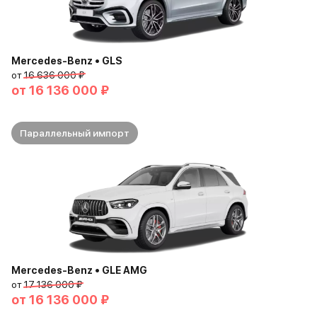
Mercedes-Benz • GLS
от
16 636 000 ₽
от
16 136 000 ₽
Параллельный импорт
Mercedes-Benz • GLE AMG
от
17 136 000 ₽
от
16 136 000 ₽