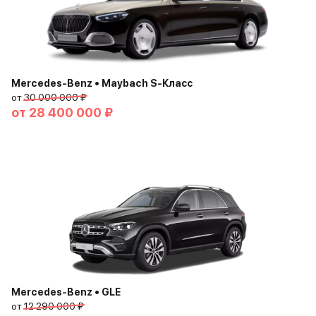
Mercedes-Benz • Maybach S-Класс
от
30 000 000 ₽
от
28 400 000 ₽
Mercedes-Benz • GLE
от
12 290 000 ₽