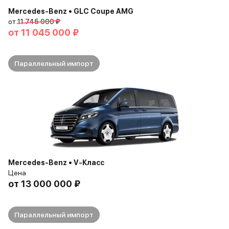
Mercedes-Benz • GLC Coupe AMG
от
11 745 000 ₽
от
11 045 000 ₽
Параллельный импорт
Mercedes-Benz • V-Класс
Цена
от
13 000 000 ₽
Параллельный импорт