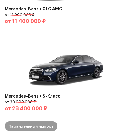
Mercedes-Benz • GLC AMG
от
11 900 000 ₽
от
11 400 000 ₽
Mercedes-Benz • S-Класс
от
30 000 000 ₽
от
28 400 000 ₽
Параллельный импорт