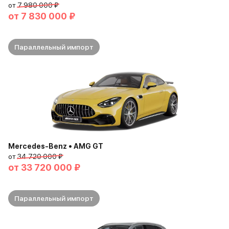
от
7 980 000 ₽
от
7 830 000 ₽
Параллельный импорт
Mercedes-Benz • AMG GT
от
34 720 000 ₽
от
33 720 000 ₽
Параллельный импорт