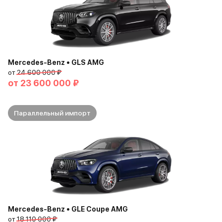
Mercedes-Benz • GLS AMG
от
24 600 000 ₽
от
23 600 000 ₽
Параллельный импорт
Mercedes-Benz • GLE Coupe AMG
от
18 110 000 ₽