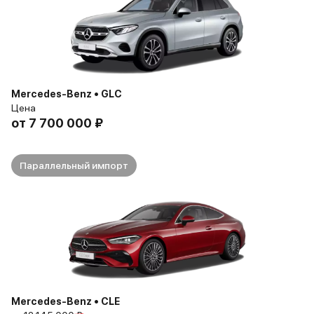
Mercedes-Benz • GLC
Цена
от
7 700 000 ₽
Параллельный импорт
Mercedes-Benz • CLE