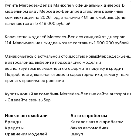
Купить Mercedes-Benz в Майкопе у официальных дилеров. В
модельном ряду Мерседес-Бенцпредставлены различные
комплектации на 2026 год, в наличии 481 автомобиль. Цены
начинаются от 5 418 000 рублей.
Количество моделей Mercedes-Benz со скидкой от дилеров:
114. Максимальная скидка может составить 1 600 000 рублей.
Ознакомьтесь с актуальной стоимостью новыхМерседес-Бенц
в автосалонах, выберите подходящую модель и
воспользуйтесь возможностью оформить покупку в кредит.
Подробности, включая отзывы и характеристики, помогут вам
принять правильное решение.
Купить новый автомобиль
Mercedes-Benz на сайте autospot.ru
- Сделайте свой выбор!
Новые автомобили
Авто с пробегом
Бренды
Каталог авто с пробегом
Кредиты
Заказ автомобиля
Сравнения моделей
Выкуп