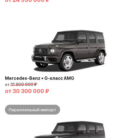
Mercedes-Benz • G-класс AMG
от
31 900 000 ₽
от
30 300 000 ₽
Параллельный импорт