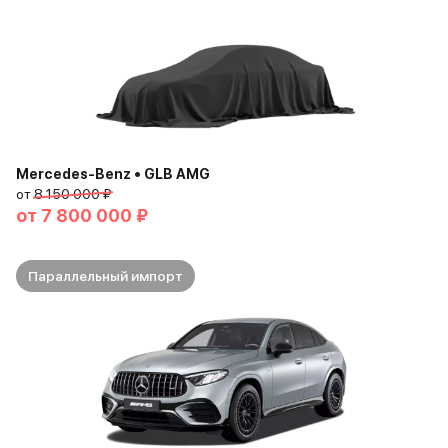
Mercedes-Benz • GLB AMG
от
8 150 000 ₽
от
7 800 000 ₽
Параллельный импорт