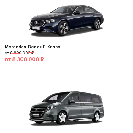
Mercedes-Benz • E-Класс
от
8 800 000 ₽
от
8 300 000 ₽