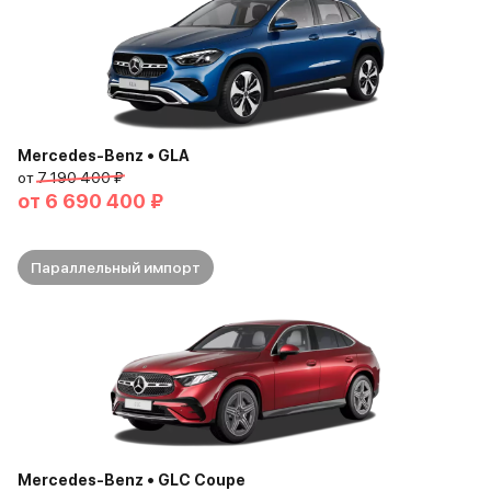
Mercedes-Benz • GLA
от
7 190 400 ₽
от
6 690 400 ₽
Параллельный импорт
Mercedes-Benz • GLC Coupe